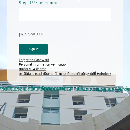
Step 1/2: username
password
Forgotten Password
Personal information verification
ยกเลิก MFA ชั่วคราว
กรณีไม่สามารถดำเนินการได้สามารถติดต่อแก้ไขปัญหาได้ที่ Helpdesk
อมพิวเตอร์ มหาวิทยาลัยเกษตรศาสตร์ | Office of Computer Servi