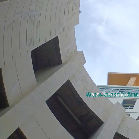
©2023-2025 สำนักบริการค